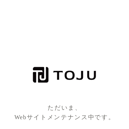
ただいま、
Webサイトメンテナンス中です。