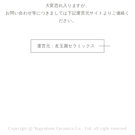
大変恐れ入りますが、
お問い合わせ等につきましては下記運営元サイトよりご連絡く
ださい。
運営元：友玉園セラミックス
Copyright @ Yugyokuen Ceramics Co., Ltd. all right reserved